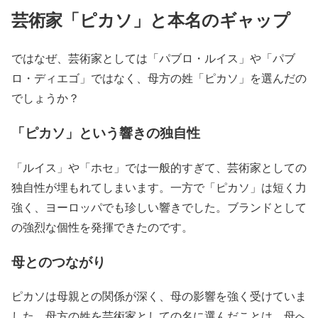
芸術家「ピカソ」と本名のギャップ
ではなぜ、芸術家としては「パブロ・ルイス」や「パブ
ロ・ディエゴ」ではなく、母方の姓「ピカソ」を選んだの
でしょうか？
「ピカソ」という響きの独自性
「ルイス」や「ホセ」では一般的すぎて、芸術家としての
独自性が埋もれてしまいます。一方で「ピカソ」は短く力
強く、ヨーロッパでも珍しい響きでした。ブランドとして
の強烈な個性を発揮できたのです。
母とのつながり
ピカソは母親との関係が深く、母の影響を強く受けていま
した。母方の姓を芸術家としての名に選んだことは、母へ