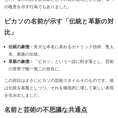
の敬意を示す行為でもありました。
ピカソの名前が示す「伝統と革新の対
比」
伝統の象徴：
長大な本名に表れるカトリック信仰、聖人
名、家族の伝統。
革新の象徴：
「ピカソ」という一語に削ぎ落とし、芸術
の世界で唯一無二の存在に。
この対比はまさにピカソの芸術スタイルそのものです。彼
は伝統を基盤としつつ、それを徹底的に壊して新しい表現
を生み出しました。
名前と芸術の不思議な共通点