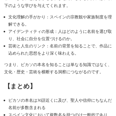
下のような学びを与えてくれます。
文化理解の手がかり：スペインの宗教観や家族制度を理
解できる。
アイデンティティの形成：人はどのように名前を選び取
り、社会に自分を位置づけるのか。
芸術と人生のリンク：名前の背景を知ることで、作品に
込められた思想をより深く味わえる。
つまり、ピカソの本名を知ることは単なる知識ではなく、
文化・歴史・芸術を横断する洞察につながるのです。
【まとめ】
ピカソの本名は30語近くに及び、聖人や信仰にちなんだ
名前が多数含まれる
スペイン文化において複数名を持つのは一般的であり、