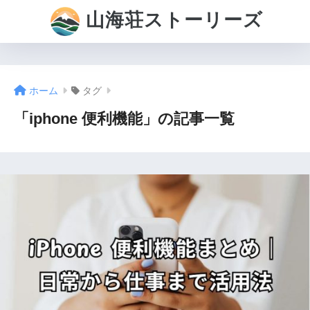
山海荘ストーリーズ
ホーム
タグ
「iphone 便利機能」の記事一覧