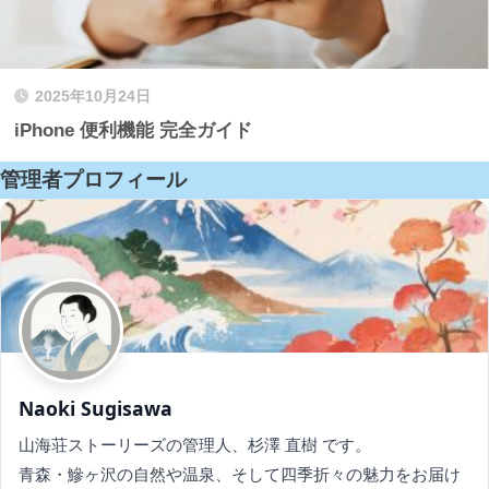
2025年10月24日
iPhone 便利機能 完全ガイド
管理者プロフィール
Naoki Sugisawa
山海荘ストーリーズの管理人、杉澤 直樹 です。
青森・鰺ヶ沢の自然や温泉、そして四季折々の魅力をお届け