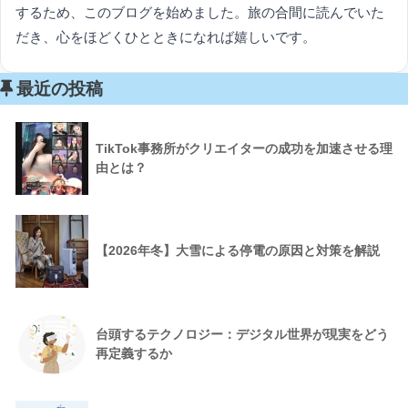
するため、このブログを始めました。旅の合間に読んでいた
だき、心をほどくひとときになれば嬉しいです。
最近の投稿
TikTok事務所がクリエイターの成功を加速させる理
由とは？
【2026年冬】大雪による停電の原因と対策を解説
台頭するテクノロジー：デジタル世界が現実をどう
再定義するか