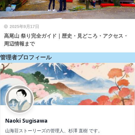
2025年9月17日
高尾山 祭り完全ガイド｜歴史・見どころ・アクセス・
周辺情報まで
管理者プロフィール
Naoki Sugisawa
山海荘ストーリーズの管理人、杉澤 直樹 です。