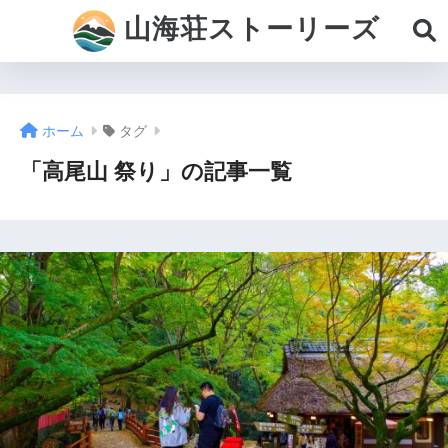
山海荘ストーリーズ
ホーム
タグ
「高尾山 祭り」の記事一覧