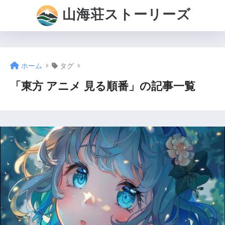
山海荘ストーリーズ
ホーム
タグ
「東方 アニメ 見る順番」の記事一覧