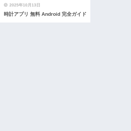
2025年10月13日
時計アプリ 無料 Android 完全ガイド