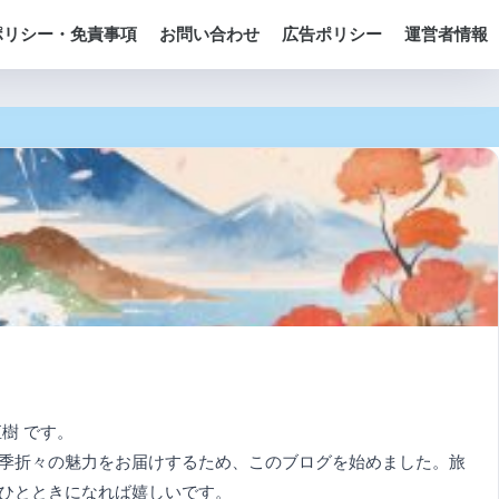
ポリシー・免責事項
お問い合わせ
広告ポリシー
運営者情報
樹 です。
季折々の魅力をお届けするため、このブログを始めました。旅
ひとときになれば嬉しいです。