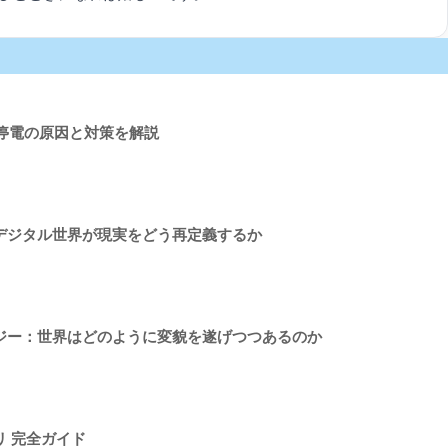
る停電の原因と対策を解説
デジタル世界が現実をどう再定義するか
ジー：世界はどのように変貌を遂げつつあるのか
 完全ガイド