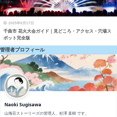
2025年9月17日
千曲市 花火大会ガイド｜見どころ・アクセス・穴場ス
ポット完全版
管理者プロフィール
Naoki Sugisawa
山海荘ストーリーズの管理人、杉澤 直樹 です。