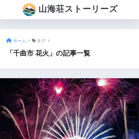
山海荘ストーリーズ
ホーム
タグ
「千曲市 花火」の記事一覧