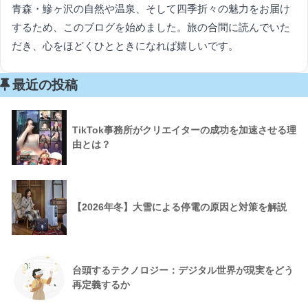
青森・鰺ヶ沢の自然や温泉、そして四季折々の魅力をお届け
するため、このブログを始めました。旅の合間に読んでいた
だき、心をほどくひとときになれば嬉しいです。
最近の投稿
TikTok事務所がクリエイターの成功を加速させる理
由とは？
【2026年冬】大雪による停電の原因と対策を解説
台頭するテクノロジー：デジタル世界が現実をどう
再定義するか