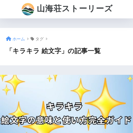
山海荘ストーリーズ
ホーム
タグ
「キラキラ 絵文字」の記事一覧