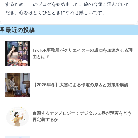
するため、このブログを始めました。旅の合間に読んでいた
だき、心をほどくひとときになれば嬉しいです。
最近の投稿
TikTok事務所がクリエイターの成功を加速させる理
由とは？
【2026年冬】大雪による停電の原因と対策を解説
台頭するテクノロジー：デジタル世界が現実をどう
再定義するか