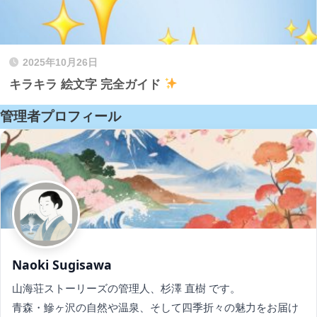
2025年10月26日
キラキラ 絵文字 完全ガイド
管理者プロフィール
Naoki Sugisawa
山海荘ストーリーズの管理人、杉澤 直樹 です。
青森・鰺ヶ沢の自然や温泉、そして四季折々の魅力をお届け