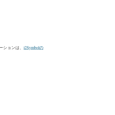
ーションは、
i2Symbolの