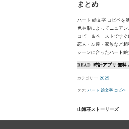
まとめ
ハート 絵文字 コピペ
色や形によってニュアン
コピー＆ペーストですぐ
恋人・友達・家族など相
シーンに合ったハート絵
READ
時計アプリ 無料 A
カテゴリー:
2025
タグ:
ハート 絵文字 コピペ
山海荘ストーリーズ