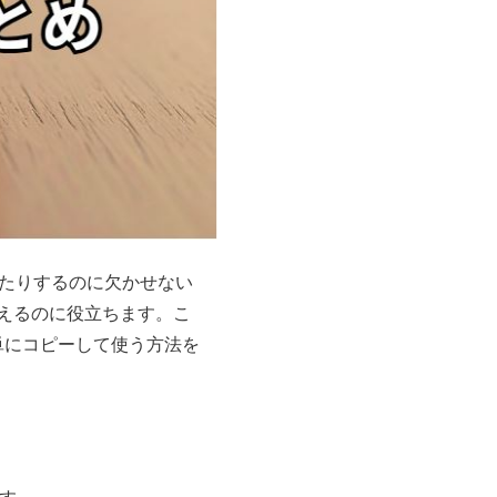
ったりするのに欠かせない
えるのに役立ちます。こ
単にコピーして使う方法を
ます。