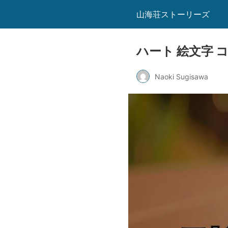
山海荘ストーリーズ
ハート 絵文字 
Naoki Sugisawa