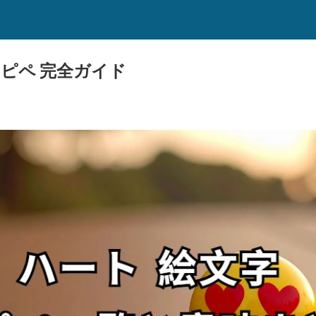
コピペ 完全ガイド