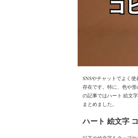
SNSやチャットでよく
存在です。特に、色や形
の記事ではハート 絵文
まとめました。
ハート 絵文字 
以下の絵文字をタップやコ