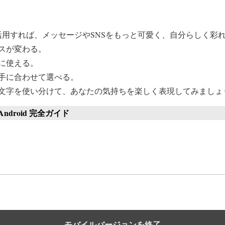
を活用すれば、メッセージやSNSをもっと可愛く、自分らしく彩
スが変わる。
に使える。
手に合わせて選べる。
文字を使い分けて、あなたの気持ちを楽しく表現してみましょ
ndroid 完全ガイド
モバイルバージョンを終了